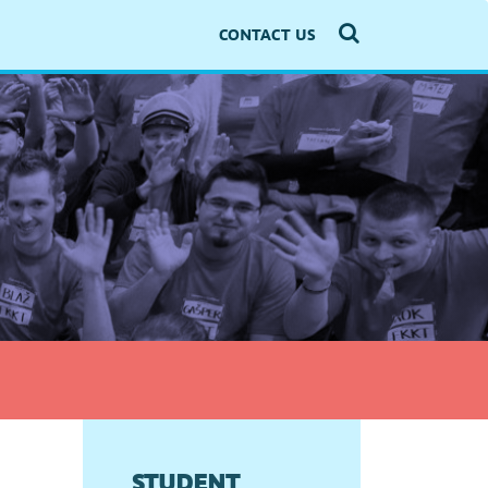
CONTACT US
STUDENT