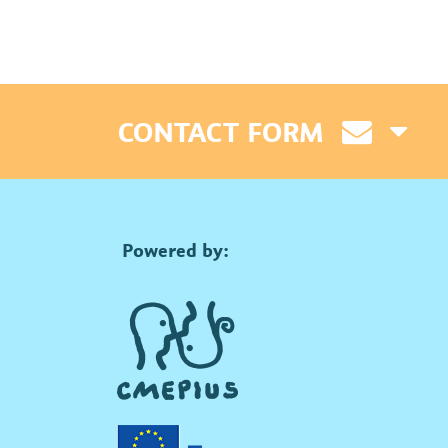
CONTACT FORM
Powered by: