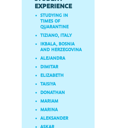
EXPERIENCE
STUDYING IN
TIMES OF
QUARANTINE
TIZIANO, ITALY
IKBALA, BOSNIA
AND HERZEGOVINA
ALEJANDRA
DIMITAR
ELIZABETH
TAISIYA
DONATHAN
MARIAM
MARINA
ALEKSANDER
ASKAR